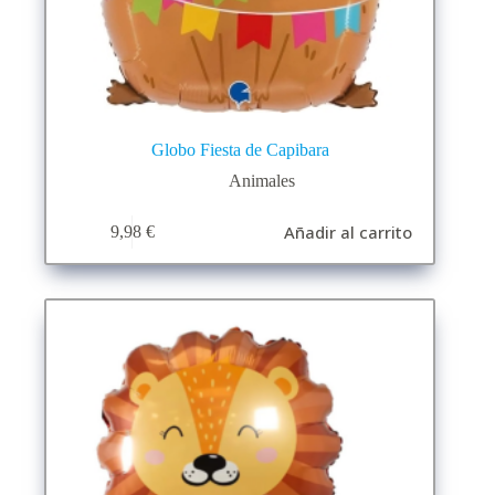
Globo Fiesta de Capibara
Animales
Añadir al carrito
9,98
€