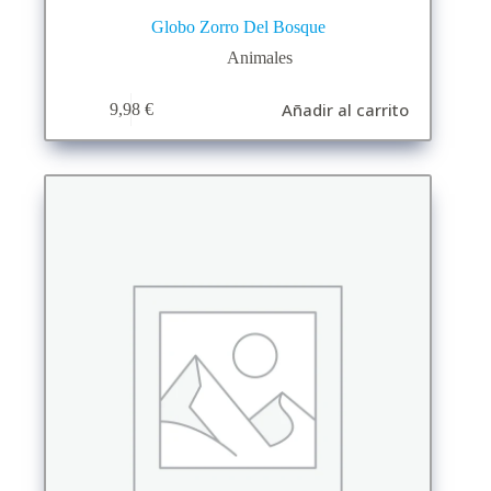
Globo Zorro Del Bosque
Animales
Añadir al carrito
9,98
€