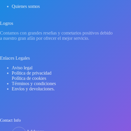
Quienes somos
Logros
Contamos con grandes reseñas y cometarios positivos debido
a nuestro gran afán por ofrecer el mejor servicio.
Enlaces Legales
Aviso legal
Política de privacidad
Política de cookies
Términos y condiciones
Envíos y devoluciones.
Contact Info