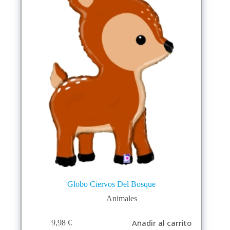
Globo Ciervos Del Bosque
Animales
Añadir al carrito
9,98
€