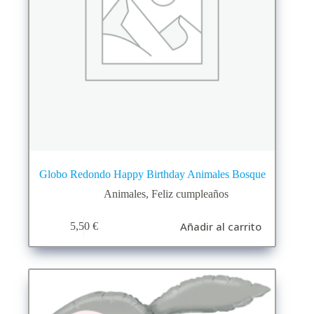
Globo Redondo Happy Birthday Animales Bosque
Animales
,
Feliz cumpleaños
Añadir al carrito
5,50
€