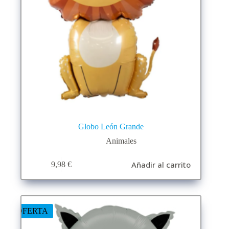
Globo León Grande
Animales
Añadir al carrito
9,98
€
OFERTA