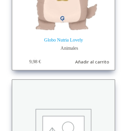
Globo Nutria Lovely
Animales
Añadir al carrito
9,98
€