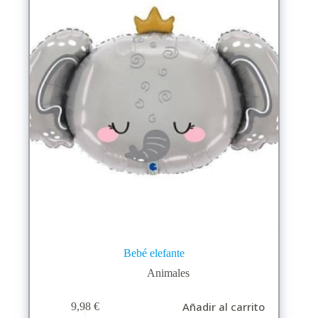
Bebé elefante
Animales
Añadir al carrito
9,98
€