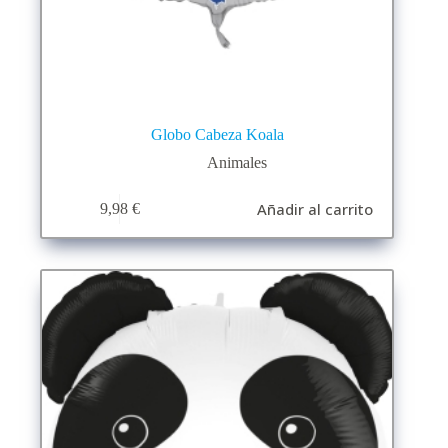
Globo Cabeza Koala
Animales
Añadir al carrito
9,98
€