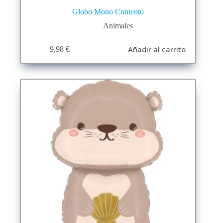
Globo Mono Contento
Animales
Añadir al carrito
9,98
€