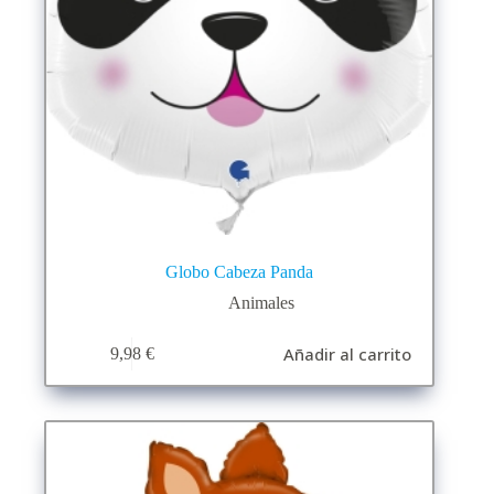
Globo Cabeza Panda
Animales
Añadir al carrito
9,98
€