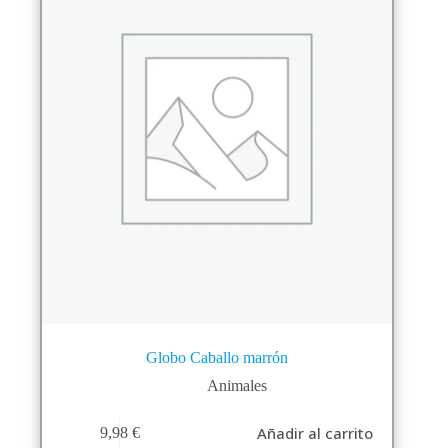
Globo Caballo marrón
Animales
Añadir al carrito
9,98
€