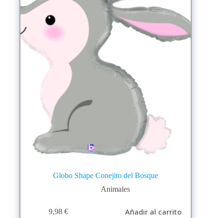
Globo Shape Conejito del Bosque
Animales
Añadir al carrito
9,98
€