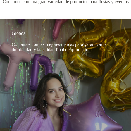
Contamos con una gran variedad de productos para fiestas y eventos
Globos
Contamos con las mejores marcas para garantizar la
durabilidad y la calidad final del producto