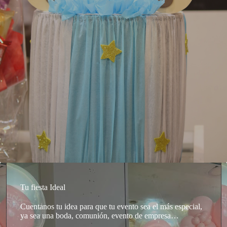
Tu fiesta Ideal
Cuentanos tu idea para que tu evento sea el más especial,
ya sea una boda, comunión, evento de empresa…