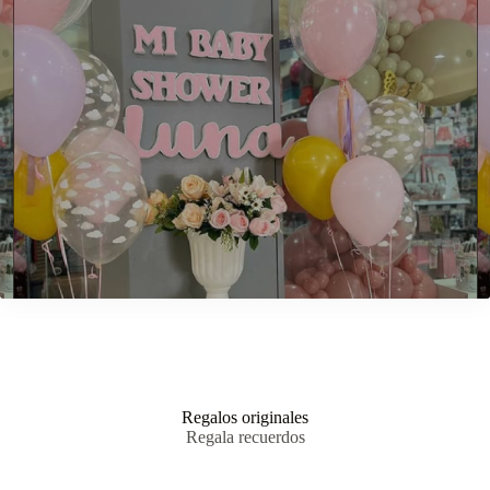
Regalos originales
Regala recuerdos