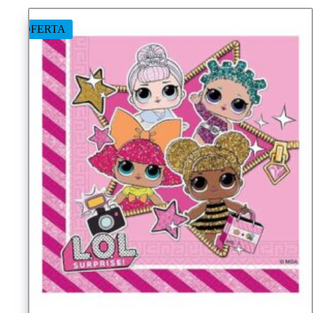
OFERTA