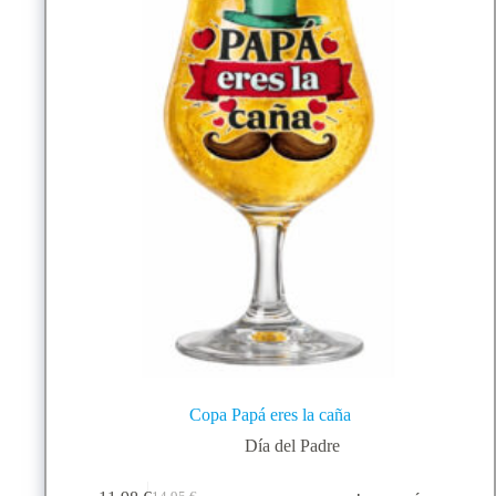
Copa Papá eres la caña
Día del Padre