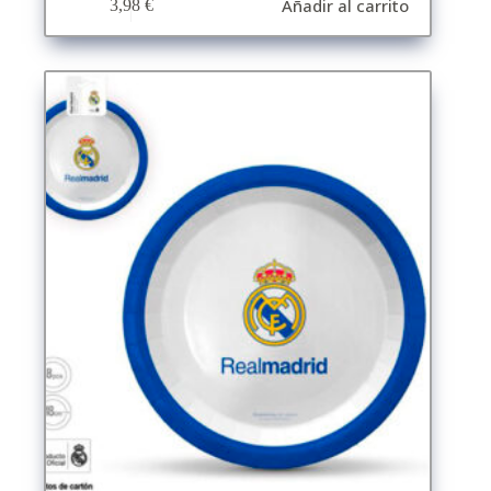
Añadir al carrito
3,98
€