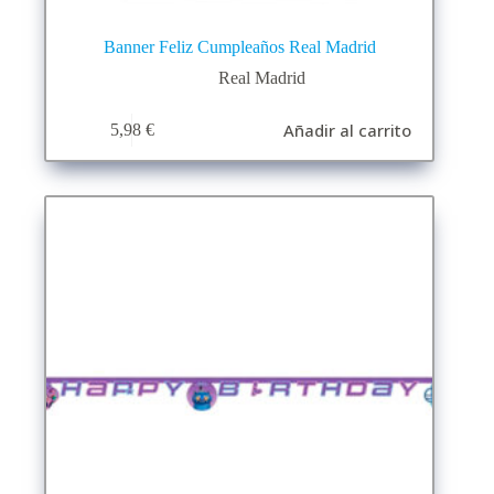
Banner Feliz Cumpleaños Real Madrid
Real Madrid
Añadir al carrito
5,98
€