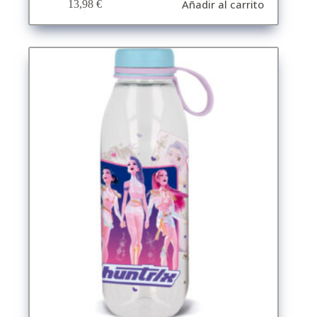
Añadir al carrito
13,98
€