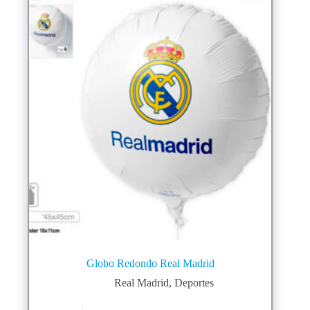
Globo Redondo Real Madrid
Real Madrid
,
Deportes