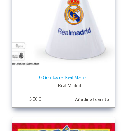
6 Gorritos de Real Madrid
Real Madrid
Añadir al carrito
3,50
€