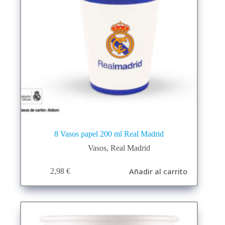
8 Vasos papel 200 ml Real Madrid
Vasos
,
Real Madrid
Añadir al carrito
2,98
€