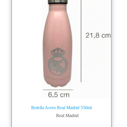
Botella Acero Real Madrid 550ml
Real Madrid