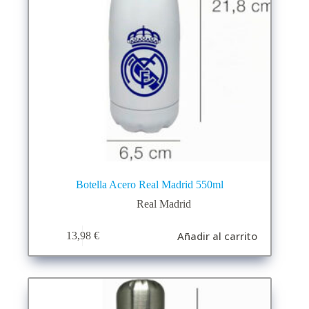
Botella Acero Real Madrid 550ml
Real Madrid
Añadir al carrito
13,98
€