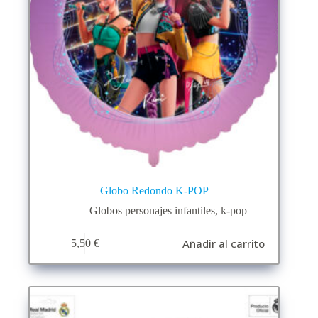
Globo Redondo K-POP
Globos personajes infantiles
,
k-pop
Añadir al carrito
5,50
€