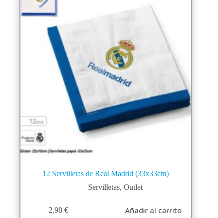
12 Servilletas de Real Madrid (33x33cm)
Servilletas
,
Outlet
Añadir al carrito
2,98
€