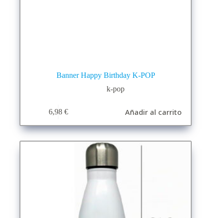
Banner Happy Birthday K-POP
k-pop
Añadir al carrito
6,98
€