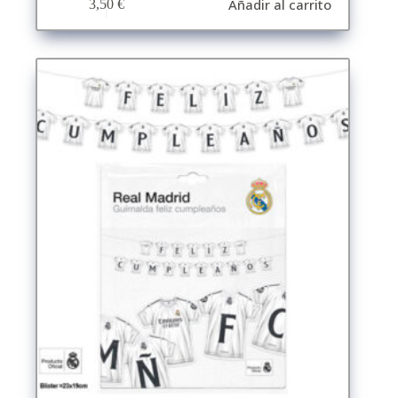
Añadir al carrito
3,50
€