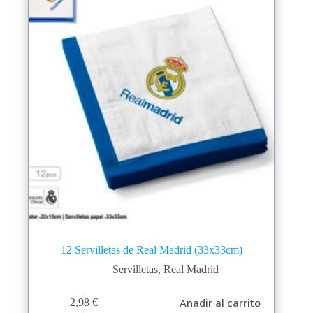
12 Servilletas de Real Madrid (33x33cm)
Servilletas
,
Real Madrid
Añadir al carrito
2,98
€