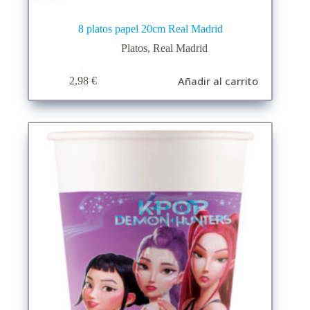
8 platos papel 20cm Real Madrid
Platos
,
Real Madrid
Añadir al carrito
2,98
€