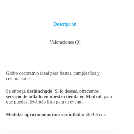
Descripción
Valoraciones (0)
Globo decorativo ideal para fiestas, cumpleaños y
celebraciones.
Se entrega
deshinchado
. Si lo deseas, ofrecemos
servicio de inflado en nuestra tienda en Madrid
, para
que puedas llevártelo listo para tu evento.
Medidas aproximadas una vez inflado:
40×68 cm.