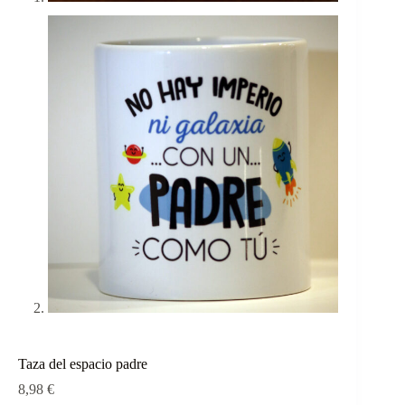
Taza del espacio padre
8,98
€