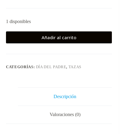
1 disponibles
Añadir al carrito
CATEGORÍAS:
DÍA DEL PADRE
,
TAZAS
Descripción
Valoraciones (0)