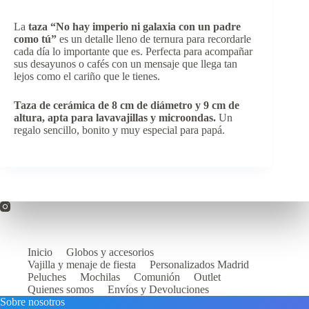
La
taza “No hay imperio ni galaxia con un padre
como tú”
es un detalle lleno de ternura para recordarle
cada día lo importante que es. Perfecta para acompañar
sus desayunos o cafés con un mensaje que llega tan
lejos como el cariño que le tienes.
Taza de cerámica de 8 cm de diámetro y 9 cm de
altura, apta para lavavajillas y microondas.
Un
regalo sencillo, bonito y muy especial para papá.
Inicio
Globos y accesorios
Vajilla y menaje de fiesta
Personalizados Madrid
Peluches
Mochilas
Comunión
Outlet
Quienes somos
Envíos y Devoluciones
Sobre nosotros