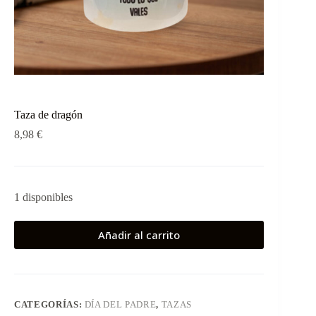
Taza de dragón
8,98
€
1 disponibles
Añadir al carrito
CATEGORÍAS:
DÍA DEL PADRE
,
TAZAS