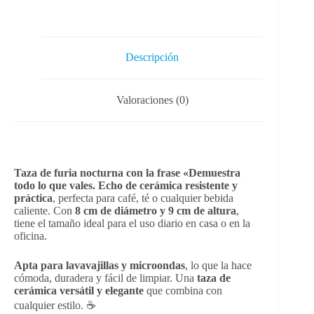
Descripción
Valoraciones (0)
Taza de furia nocturna con la frase «Demuestra
todo lo que vales. Echo de cerámica resistente y
práctica
, perfecta para café, té o cualquier bebida
caliente. Con
8 cm de diámetro y 9 cm de altura
,
tiene el tamaño ideal para el uso diario en casa o en la
oficina.
Apta para lavavajillas y microondas
, lo que la hace
cómoda, duradera y fácil de limpiar. Una
taza de
cerámica versátil y elegante
que combina con
cualquier estilo. ☕