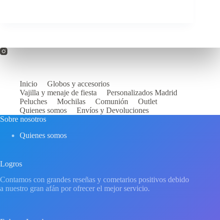
Inicio
Globos y accesorios
Vajilla y menaje de fiesta
Personalizados Madrid
Peluches
Mochilas
Comunión
Outlet
Quienes somos
Envíos y Devoluciones
Sobre nosotros
Quienes somos
Logros
Contamos con grandes reseñas y cometarios positivos debido
a nuestro gran afán por ofrecer el mejor servicio.