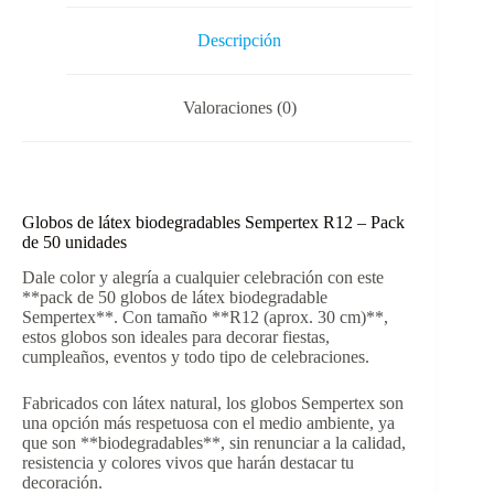
Descripción
Valoraciones (0)
Globos de látex biodegradables Sempertex R12 – Pack
de 50 unidades
Dale color y alegría a cualquier celebración con este
**pack de 50 globos de látex biodegradable
Sempertex**. Con tamaño **R12 (aprox. 30 cm)**,
estos globos son ideales para decorar fiestas,
cumpleaños, eventos y todo tipo de celebraciones.
Fabricados con látex natural, los globos Sempertex son
una opción más respetuosa con el medio ambiente, ya
que son **biodegradables**, sin renunciar a la calidad,
resistencia y colores vivos que harán destacar tu
decoración.