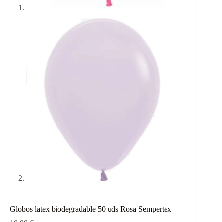
Globos latex biodegradable 50 uds Rosa Sempertex