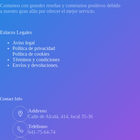
Contamos con grandes reseñas y cometarios positivos debido
a nuestro gran afán por ofrecer el mejor servicio.
Enlaces Legales
Aviso legal
Política de privacidad
Política de cookies
Términos y condiciones
Envíos y devoluciones.
Contact Info
Address:
Calle de Alcalá, 414, local 35-36
Teléfono:
641-75-64-74