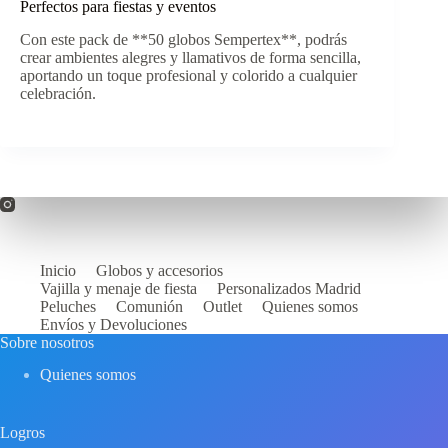
Perfectos para fiestas y eventos
Con este pack de **50 globos Sempertex**, podrás
crear ambientes alegres y llamativos de forma sencilla,
aportando un toque profesional y colorido a cualquier
celebración.
Inicio
Globos y accesorios
Vajilla y menaje de fiesta
Personalizados Madrid
Peluches
Comunión
Outlet
Quienes somos
Envíos y Devoluciones
Sobre nosotros
Quienes somos
Logros