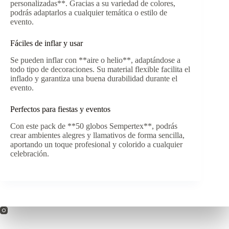
personalizadas**. Gracias a su variedad de colores,
podrás adaptarlos a cualquier temática o estilo de
evento.
Fáciles de inflar y usar
Se pueden inflar con **aire o helio**, adaptándose a
todo tipo de decoraciones. Su material flexible facilita el
inflado y garantiza una buena durabilidad durante el
evento.
Perfectos para fiestas y eventos
Con este pack de **50 globos Sempertex**, podrás
crear ambientes alegres y llamativos de forma sencilla,
aportando un toque profesional y colorido a cualquier
celebración.