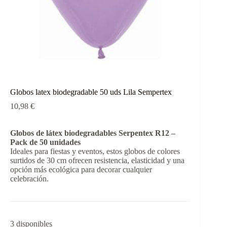
Globos latex biodegradable 50 uds Lila Sempertex
10,98
€
Globos de látex biodegradables Serpentex R12 –
Pack de 50 unidades
Ideales para fiestas y eventos, estos globos de colores
surtidos de 30 cm ofrecen resistencia, elasticidad y una
opción más ecológica para decorar cualquier
celebración.
3 disponibles