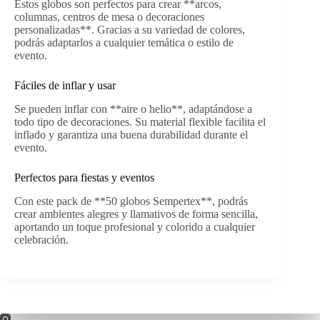
Estos globos son perfectos para crear **arcos,
columnas, centros de mesa o decoraciones
personalizadas**. Gracias a su variedad de colores,
podrás adaptarlos a cualquier temática o estilo de
evento.
Fáciles de inflar y usar
Se pueden inflar con **aire o helio**, adaptándose a
todo tipo de decoraciones. Su material flexible facilita el
inflado y garantiza una buena durabilidad durante el
evento.
Perfectos para fiestas y eventos
Con este pack de **50 globos Sempertex**, podrás
crear ambientes alegres y llamativos de forma sencilla,
aportando un toque profesional y colorido a cualquier
celebración.