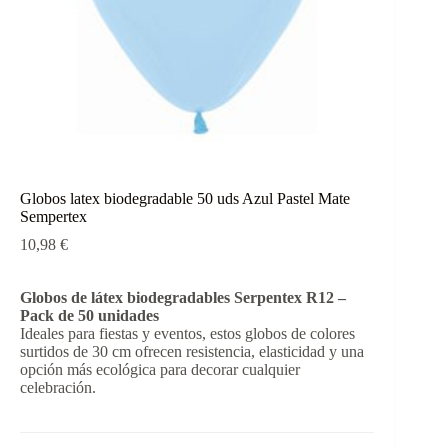
Globos latex biodegradable 50 uds Azul Pastel Mate
Sempertex
10,98
€
Globos de látex biodegradables Serpentex R12 –
Pack de 50 unidades
Ideales para fiestas y eventos, estos globos de colores
surtidos de 30 cm ofrecen resistencia, elasticidad y una
opción más ecológica para decorar cualquier
celebración.