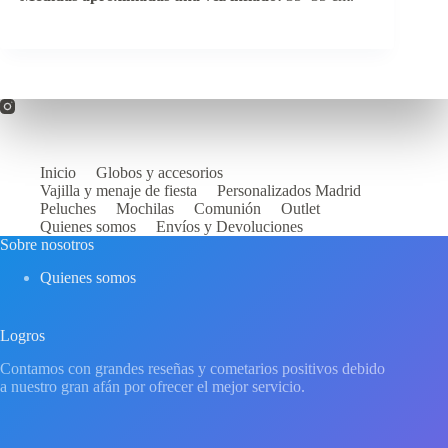
Inicio
Globos y accesorios
Vajilla y menaje de fiesta
Personalizados Madrid
Peluches
Mochilas
Comunión
Outlet
Quienes somos
Envíos y Devoluciones
Sobre nosotros
Quienes somos
Logros
Contamos con grandes reseñas y cometarios positivos debido
a nuestro gran afán por ofrecer el mejor servicio.