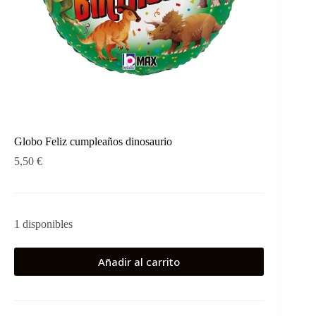
Globo Feliz cumpleaños dinosaurio
5,50
€
1 disponibles
Añadir al carrito